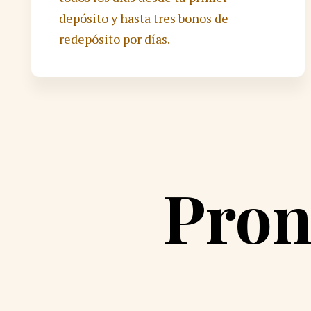
depósito y hasta tres bonos de
redepósito por días.
Pron