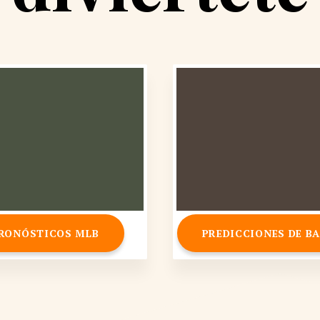
RONÓSTICOS MLB
PREDICCIONES DE B