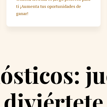
ti ¡Aumenta tus oportunidades de
ganar!
ósticos: ju
diviértete