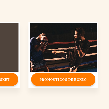
ASKET
PRONÓSTICOS DE BOXEO