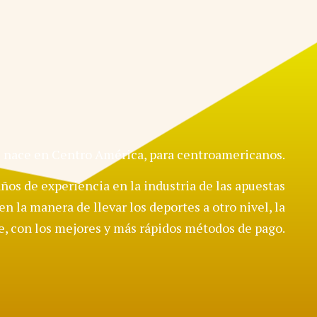
nace en Centro América, para centroamericanos.
años de experiencia en
la industria de las apuestas
 la manera de llevar los deportes a otro nivel, la
te, con los mejores y más rápidos métodos de pago.