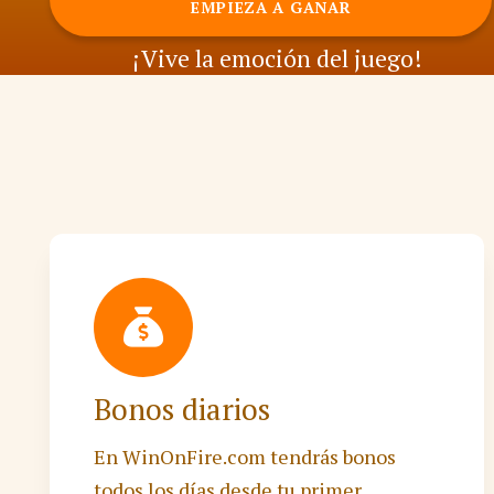
EMPIEZA A GANAR
¡Vive la emoción del juego!
Bonos diarios
En WinOnFire.com tendrás bonos
todos los días desde tu primer