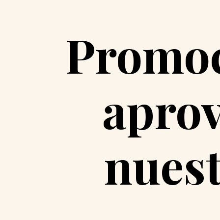
Promoc
apro
nuest