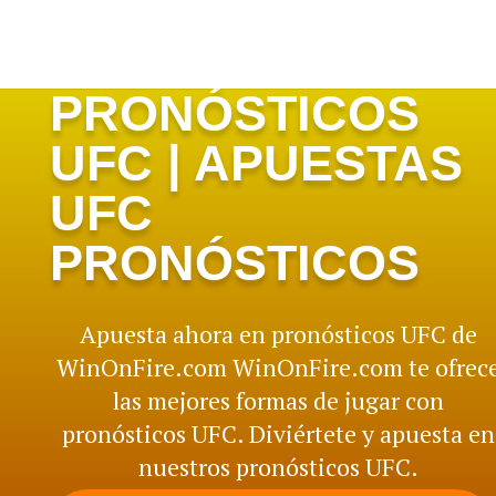
PRONÓSTICOS
UFC | APUESTAS
UFC
PRONÓSTICOS
Apuesta ahora en pronósticos UFC de
WinOnFire.com WinOnFire.com te ofrec
las mejores formas de jugar con
pronósticos UFC. Diviértete y apuesta en
nuestros pronósticos UFC.