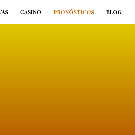
VAS
CASINO
PRONÓSTICOS
BLOG