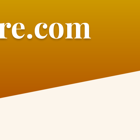
re.com