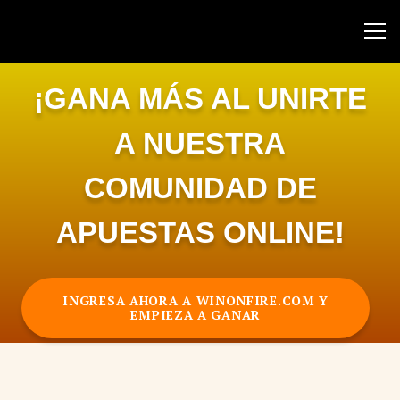
¡GANA MÁS AL UNIRTE
A NUESTRA
COMUNIDAD DE
APUESTAS ONLINE!
INGRESA AHORA A WINONFIRE.COM Y
EMPIEZA A GANAR