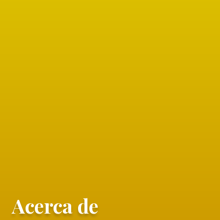
Acerca de