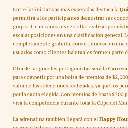
Entre las iniciativas más esperadas destaca la
Qui
permitirá a los participantes demostrar sus conoc
grupos. La mecánica es sencilla: realizar pronóst
escalar posiciones en una clasificación general. L
completamente gratuita, convirtiéndose en una 
usuarios como clientes habituales formen parte d
Otra de las grandes protagonistas será la
Carrera
para competir por una bolsa de premios de $2,000.
valor de las selecciones realizadas, ya que los p
por la cuota elegida. Con premios de hasta $700 
viva la competencia durante toda la Copa del Mu
La adrenalina también llegará con el
Happy Hour
aparecerán bonos sorpresa con una vigencia limi