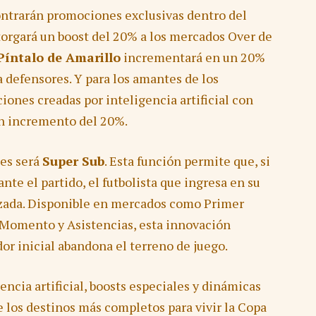
contrarán promociones exclusivas dentro del
orgará un boost del 20% a los mercados Over de
Píntalo de Amarillo
incrementará en un 20%
a defensores. Y para los amantes de los
ciones creadas por inteligencia artificial con
un incremento del 20%.
es será
Super Sub
. Esta función permite que, si
ante el partido, el futbolista que ingresa en su
izada. Disponible en mercados como Primer
 Momento y Asistencias, esta innovación
or inicial abandona el terreno de juego.
cia artificial, boosts especiales y dinámicas
 los destinos más completos para vivir la Copa