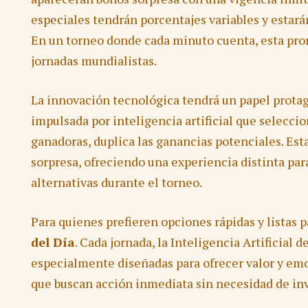
especiales tendrán porcentajes variables y estar
En un torneo donde cada minuto cuenta, esta pro
jornadas mundialistas.
La innovación tecnológica tendrá un papel protag
impulsada por inteligencia artificial que seleccio
ganadoras, duplica las ganancias potenciales. Es
sorpresa, ofreciendo una experiencia distinta pa
alternativas durante el torneo.
Para quienes prefieren opciones rápidas y listas p
del Día
. Cada jornada, la Inteligencia Artificial d
especialmente diseñadas para ofrecer valor y emoc
que buscan acción inmediata sin necesidad de inv