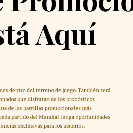
stá Aquí
es dentro del terreno de juego. También será
onados que disfrutan de los pronósticos
na de las parrillas promocionales más
 cada partido del Mundial tenga oportunidades
ncias exclusivas para los usuarios.