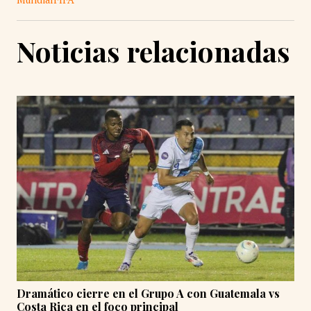
Noticias relacionadas
Dramático cierre en el Grupo A con Guatemala vs
Costa Rica en el foco principal