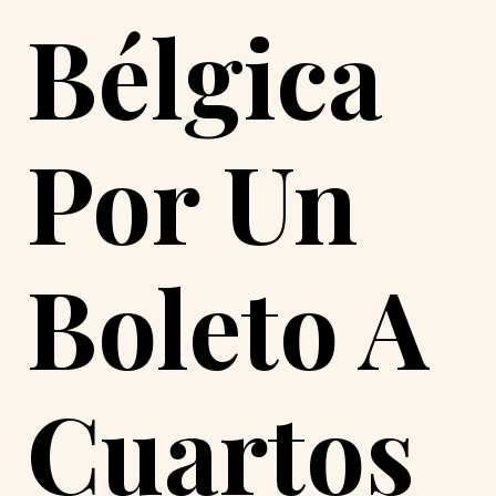
Bélgica
Por Un
Boleto A
Cuartos