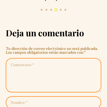
Deja un comentario
Tu dirección de correo electrónico no será publicada.
Los campos obligatorios están marcados con
*