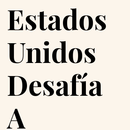
Estados
Unidos
Desafía
A