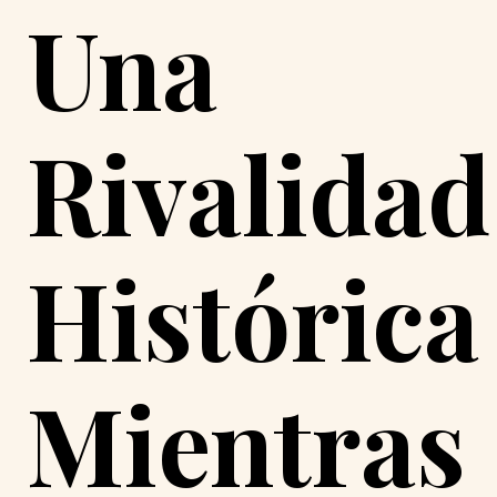
Una
Rivalidad
Histórica
Mientras