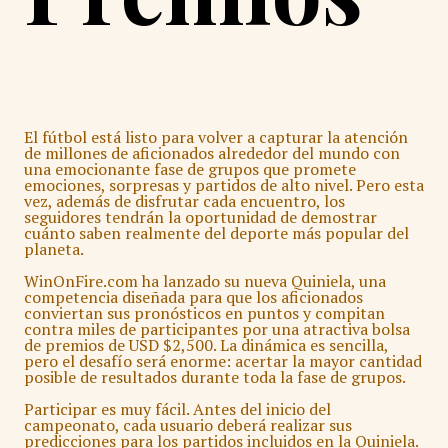
El fútbol está listo para volver a capturar la atención
de millones de aficionados alrededor del mundo con
una emocionante fase de grupos que promete
emociones, sorpresas y partidos de alto nivel. Pero esta
vez, además de disfrutar cada encuentro, los
seguidores tendrán la oportunidad de demostrar
cuánto saben realmente del deporte más popular del
planeta.
WinOnFire.com ha lanzado su nueva Quiniela, una
competencia diseñada para que los aficionados
conviertan sus pronósticos en puntos y compitan
contra miles de participantes por una atractiva bolsa
de premios de USD $2,500. La dinámica es sencilla,
pero el desafío será enorme: acertar la mayor cantidad
posible de resultados durante toda la fase de grupos.
Participar es muy fácil. Antes del inicio del
campeonato, cada usuario deberá realizar sus
predicciones para los partidos incluidos en la Quiniela.