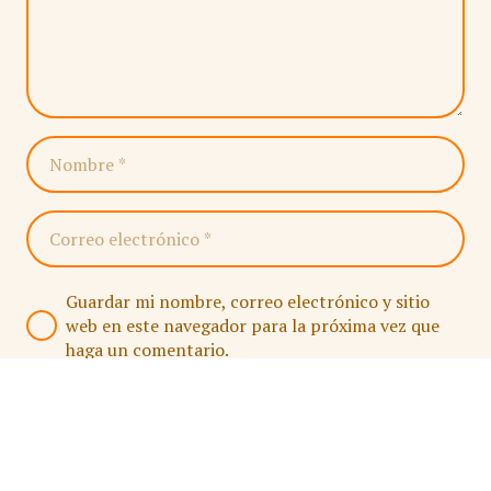
Guardar mi nombre, correo electrónico y sitio
web en este navegador para la próxima vez que
haga un comentario.