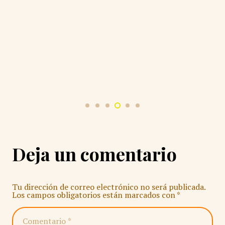
Deja un comentario
Tu dirección de correo electrónico no será publicada.
Los campos obligatorios están marcados con
*