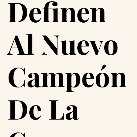
Definen
Al Nuevo
Campeón
De La