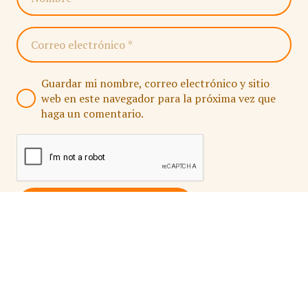
Guardar mi nombre, correo electrónico y sitio
web en este navegador para la próxima vez que
haga un comentario.
PUBLICAR COMENTARIO