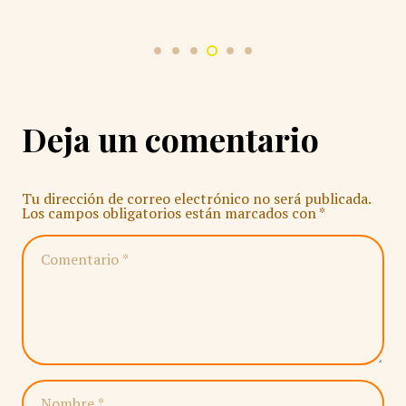
Deja un comentario
Tu dirección de correo electrónico no será publicada.
Los campos obligatorios están marcados con
*