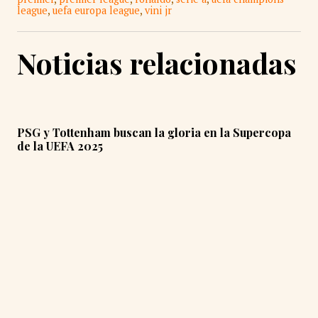
league
,
uefa europa league
,
vini jr
Noticias relacionadas
PSG y Tottenham buscan la gloria en la Supercopa
de la UEFA 2025