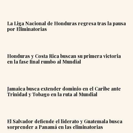
La Liga Nacional de Honduras regresa tras la pausa
por Eliminatorias
Honduras y Costa Rica buscan su primera victoria
en la fase final rumbo al Mundial
Jamaica busca extender dominio en el Caribe ante
Trinidad y Tobago en la ruta al Mundial
El Salvador defiende el liderato y Guatemala busca
sorprender a Panamá en las eliminatorias