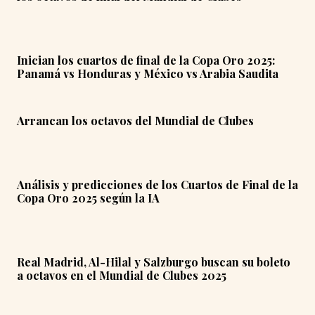
Inician los cuartos de final de la Copa Oro 2025:
Panamá vs Honduras y México vs Arabia Saudita
Arrancan los octavos del Mundial de Clubes
Análisis y predicciones de los Cuartos de Final de la
Copa Oro 2025 según la IA
Real Madrid, Al-Hilal y Salzburgo buscan su boleto
a octavos en el Mundial de Clubes 2025