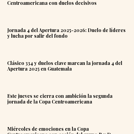
Centroamericana con duelos decisivos
Jornada 4 del Apertura 2025-2026: Duelo de líderes
y lucha por salir del fondo
Clásico 334 y duelos clave marcan la jornada 4 del
Apertura 2025 en Guatemala
Este jueves se cierra con ambición la segunda
jornada de la Copa Centroamericana
Miércoles de emociones en la Copa