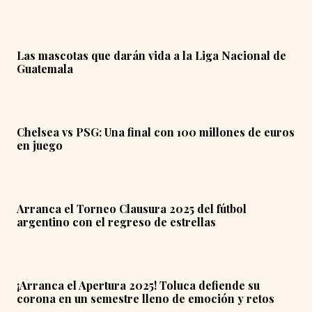
Las mascotas que darán vida a la Liga Nacional de
Guatemala
Chelsea vs PSG: Una final con 100 millones de euros
en juego
Arranca el Torneo Clausura 2025 del fútbol
argentino con el regreso de estrellas
¡Arranca el Apertura 2025! Toluca defiende su
corona en un semestre lleno de emoción y retos