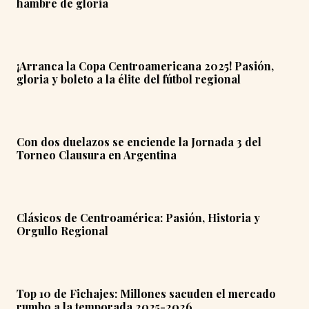
hambre de gloria
¡Arranca la Copa Centroamericana 2025! Pasión,
gloria y boleto a la élite del fútbol regional
Con dos duelazos se enciende la Jornada 3 del
Torneo Clausura en Argentina
Clásicos de Centroamérica: Pasión, Historia y
Orgullo Regional
Top 10 de Fichajes: Millones sacuden el mercado
rumbo a la temporada 2025-2026