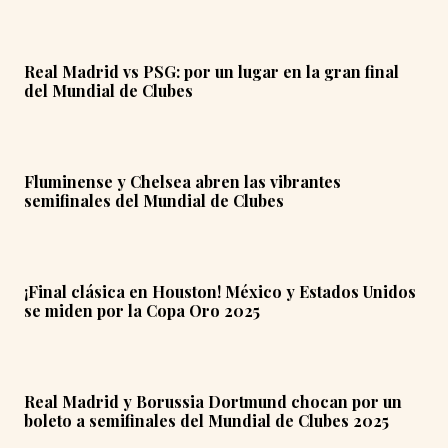
Real Madrid vs PSG: por un lugar en la gran final
del Mundial de Clubes
Fluminense y Chelsea abren las vibrantes
semifinales del Mundial de Clubes
¡Final clásica en Houston! México y Estados Unidos
se miden por la Copa Oro 2025
Real Madrid y Borussia Dortmund chocan por un
boleto a semifinales del Mundial de Clubes 2025