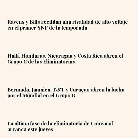
Ravens y Bills reeditan una rivalidad de alto voltaje
en el primer SNF de la temporada
Haití, Honduras, Nicaragua y Costa Rica abren el
Grupo C de las Eliminatorias
Bermuda, Jamaica, T&T y Curaçao abren la lucha
por el Mundial en el Grupo B
La última fase de la eliminatoria de Concacaf
arranca este jueves