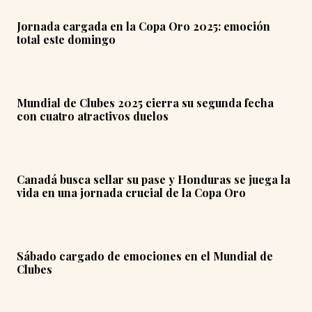
Jornada cargada en la Copa Oro 2025: emoción
total este domingo
Mundial de Clubes 2025 cierra su segunda fecha
con cuatro atractivos duelos
Canadá busca sellar su pase y Honduras se juega la
vida en una jornada crucial de la Copa Oro
Sábado cargado de emociones en el Mundial de
Clubes