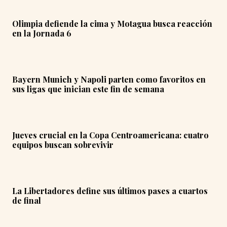
Olimpia defiende la cima y Motagua busca reacción
en la Jornada 6
Bayern Munich y Napoli parten como favoritos en
sus ligas que inician este fin de semana
Jueves crucial en la Copa Centroamericana: cuatro
equipos buscan sobrevivir
La Libertadores define sus últimos pases a cuartos
de final