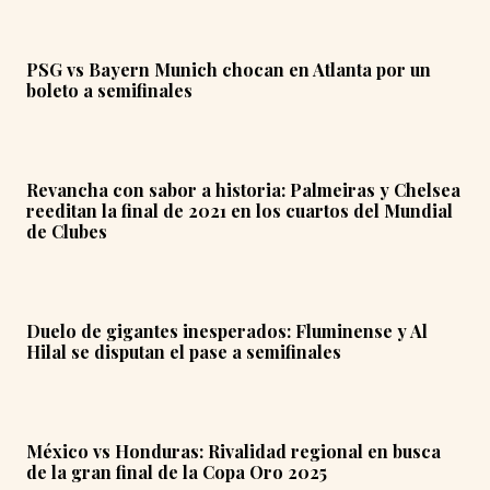
PSG vs Bayern Munich chocan en Atlanta por un
boleto a semifinales
Revancha con sabor a historia: Palmeiras y Chelsea
reeditan la final de 2021 en los cuartos del Mundial
de Clubes
Duelo de gigantes inesperados: Fluminense y Al
Hilal se disputan el pase a semifinales
México vs Honduras: Rivalidad regional en busca
de la gran final de la Copa Oro 2025