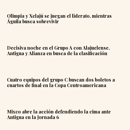
Olimpia y Xelajú se juegan el liderato, mientras
Águila busca sobrevivir
Decisiva noche en el Grupo A con Alajuelense,
Antigua y Alianza en busca de la clasificación
Cuatro equipos del grupo C buscan dos boletos a
cuartos de final en la Copa Centroamericana
Mixco abre la acción defendiendo la cima ante
Antigua en la Jornada 6