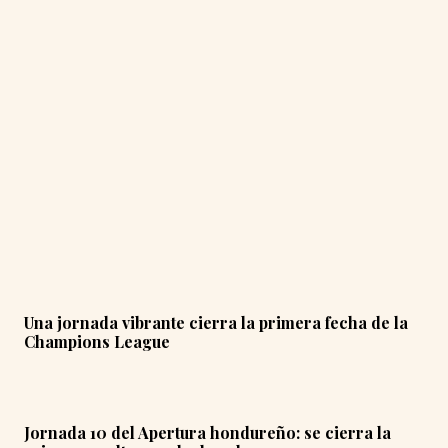
Una jornada vibrante cierra la primera fecha de la
Champions League
Jornada 10 del Apertura hondureño: se cierra la