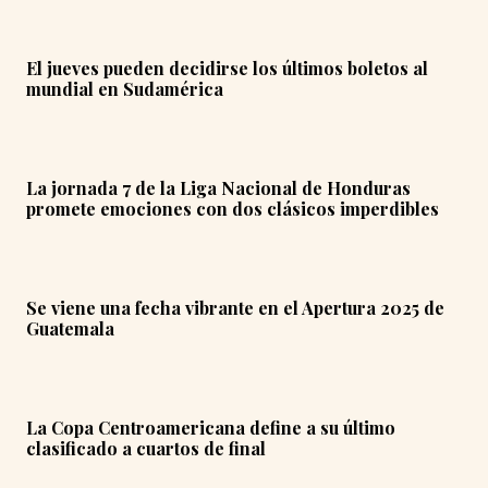
El jueves pueden decidirse los últimos boletos al
mundial en Sudamérica
La jornada 7 de la Liga Nacional de Honduras
promete emociones con dos clásicos imperdibles
Se viene una fecha vibrante en el Apertura 2025 de
Guatemala
La Copa Centroamericana define a su último
clasificado a cuartos de final