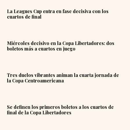
La Leagues Cup entra en fase decisiva con los
cuartos de final
Miércoles decisivo en la Copa Libertadores: dos
boletos más a cuartos en juego
Tres duelos vibrantes animan la cuarta jornada de
la Copa Centroamericana
Se definen los primeros boletos a los cuartos de
final de la Copa Libertadores