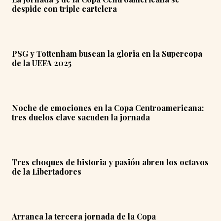
despide con triple cartelera
PSG y Tottenham buscan la gloria en la Supercopa
de la UEFA 2025
Noche de emociones en la Copa Centroamericana:
tres duelos clave sacuden la jornada
Tres choques de historia y pasión abren los octavos
de la Libertadores
Arranca la tercera jornada de la Copa