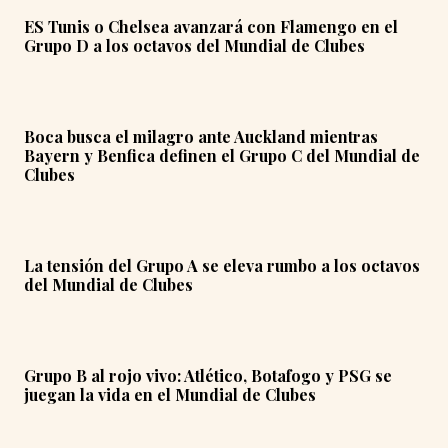
ES Tunis o Chelsea avanzará con Flamengo en el
Grupo D a los octavos del Mundial de Clubes
Boca busca el milagro ante Auckland mientras
Bayern y Benfica definen el Grupo C del Mundial de
Clubes
La tensión del Grupo A se eleva rumbo a los octavos
del Mundial de Clubes
Grupo B al rojo vivo: Atlético, Botafogo y PSG se
juegan la vida en el Mundial de Clubes