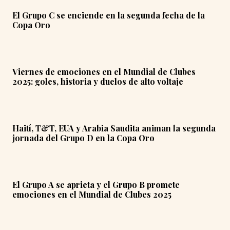
El Grupo C se enciende en la segunda fecha de la
Copa Oro
Viernes de emociones en el Mundial de Clubes
2025: goles, historia y duelos de alto voltaje
Haití, T&T, EUA y Arabia Saudita animan la segunda
jornada del Grupo D en la Copa Oro
El Grupo A se aprieta y el Grupo B promete
emociones en el Mundial de Clubes 2025