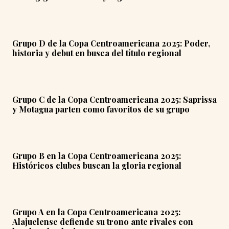
Grupo D de la Copa Centroamericana 2025: Poder,
historia y debut en busca del título regional
Grupo C de la Copa Centroamericana 2025: Saprissa
y Motagua parten como favoritos de su grupo
Grupo B en la Copa Centroamericana 2025:
Históricos clubes buscan la gloria regional
Grupo A en la Copa Centroamericana 2025:
Alajuelense defiende su trono ante rivales con