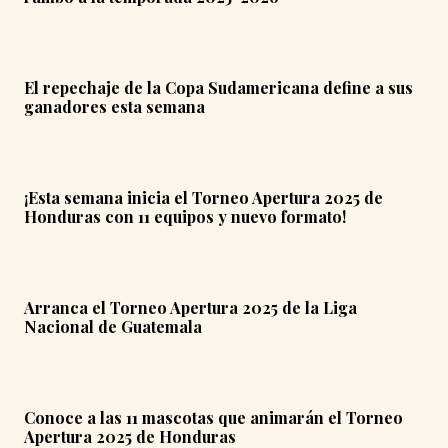
El repechaje de la Copa Sudamericana define a sus
ganadores esta semana
¡Esta semana inicia el Torneo Apertura 2025 de
Honduras con 11 equipos y nuevo formato!
Arranca el Torneo Apertura 2025 de la Liga
Nacional de Guatemala
Conoce a las 11 mascotas que animarán el Torneo
Apertura 2025 de Honduras