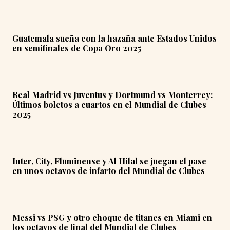
Guatemala sueña con la hazaña ante Estados Unidos
en semifinales de Copa Oro 2025
Real Madrid vs Juventus y Dortmund vs Monterrey:
Últimos boletos a cuartos en el Mundial de Clubes
2025
Inter, City, Fluminense y Al Hilal se juegan el pase
en unos octavos de infarto del Mundial de Clubes
Messi vs PSG y otro choque de titanes en Miami en
los octavos de final del Mundial de Clubes