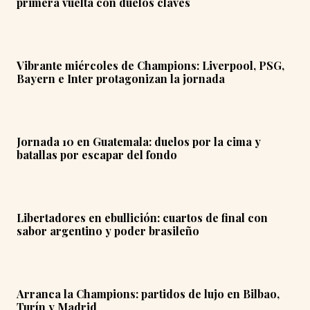
primera vuelta con duelos claves
Vibrante miércoles de Champions: Liverpool, PSG,
Bayern e Inter protagonizan la jornada
Jornada 10 en Guatemala: duelos por la cima y
batallas por escapar del fondo
Libertadores en ebullición: cuartos de final con
sabor argentino y poder brasileño
Arranca la Champions: partidos de lujo en Bilbao,
Turín y Madrid