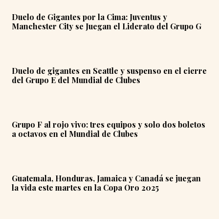
Duelo de Gigantes por la Cima: Juventus y
Manchester City se Juegan el Liderato del Grupo G
Duelo de gigantes en Seattle y suspenso en el cierre
del Grupo E del Mundial de Clubes
Grupo F al rojo vivo: tres equipos y solo dos boletos
a octavos en el Mundial de Clubes
Guatemala, Honduras, Jamaica y Canadá se juegan
la vida este martes en la Copa Oro 2025