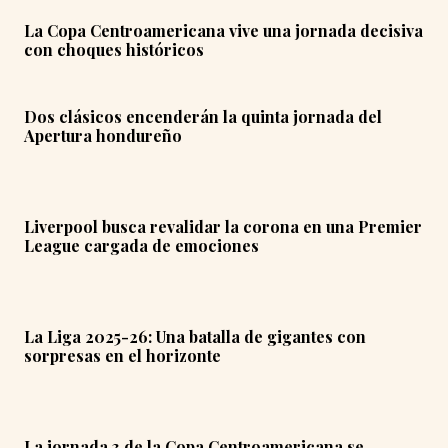
La Copa Centroamericana vive una jornada decisiva
con choques históricos
Dos clásicos encenderán la quinta jornada del
Apertura hondureño
Liverpool busca revalidar la corona en una Premier
League cargada de emociones
La Liga 2025-26: Una batalla de gigantes con
sorpresas en el horizonte
La jornada 3 de la Copa Centroamericana se