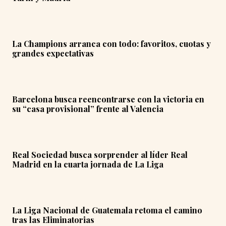
La Champions arranca con todo: favoritos, cuotas y
grandes expectativas
Barcelona busca reencontrarse con la victoria en
su “casa provisional” frente al Valencia
Real Sociedad busca sorprender al líder Real
Madrid en la cuarta jornada de La Liga
La Liga Nacional de Guatemala retoma el camino
tras las Eliminatorias