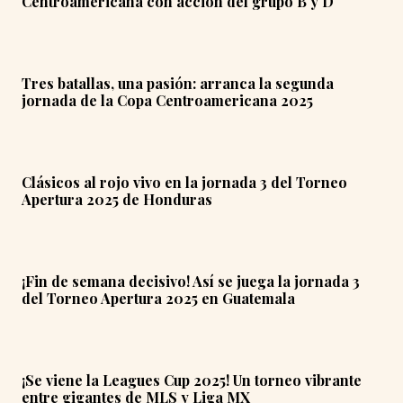
Centroamericana con acción del grupo B y D
Tres batallas, una pasión: arranca la segunda
jornada de la Copa Centroamericana 2025
Clásicos al rojo vivo en la jornada 3 del Torneo
Apertura 2025 de Honduras
¡Fin de semana decisivo! Así se juega la jornada 3
del Torneo Apertura 2025 en Guatemala
¡Se viene la Leagues Cup 2025! Un torneo vibrante
entre gigantes de MLS y Liga MX