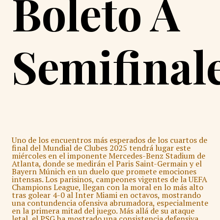
Boleto A
Semifinal
Uno de los encuentros más esperados de los cuartos de
final del Mundial de Clubes 2025 tendrá lugar este
miércoles en el imponente Mercedes-Benz Stadium de
Atlanta, donde se medirán el Paris Saint-Germain y el
Bayern Múnich en un duelo que promete emociones
intensas. Los parisinos, campeones vigentes de la UEFA
Champions League, llegan con la moral en lo más alto
tras golear 4-0 al Inter Miami en octavos, mostrando
una contundencia ofensiva abrumadora, especialmente
en la primera mitad del juego. Más allá de su ataque
letal, el PSG ha mostrado una consistencia defensiva