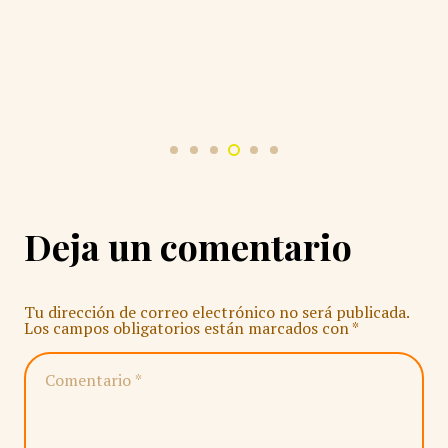
Deja un comentario
Tu dirección de correo electrónico no será publicada.
Los campos obligatorios están marcados con
*