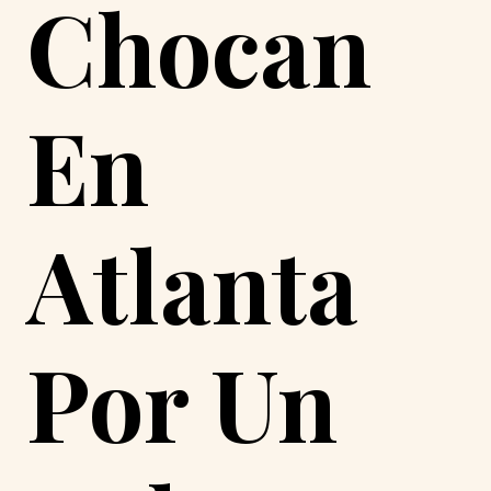
Chocan
En
Atlanta
Por Un