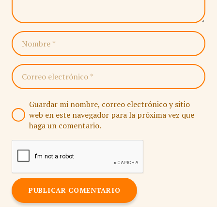
Guardar mi nombre, correo electrónico y sitio
web en este navegador para la próxima vez que
haga un comentario.
PUBLICAR COMENTARIO