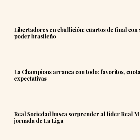
Libertadores en ebullición: cuartos de final con
poder brasileño
La Champions arranca con todo: favoritos, cuot
expectativas
Real Sociedad busca sorprender al líder Real M
jornada de La Liga