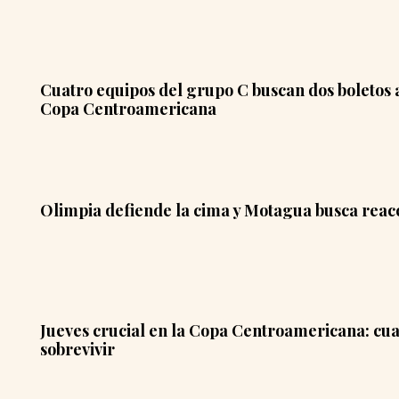
Cuatro equipos del grupo C buscan dos boletos a
Copa Centroamericana
Olimpia defiende la cima y Motagua busca reacc
Jueves crucial en la Copa Centroamericana: cu
sobrevivir