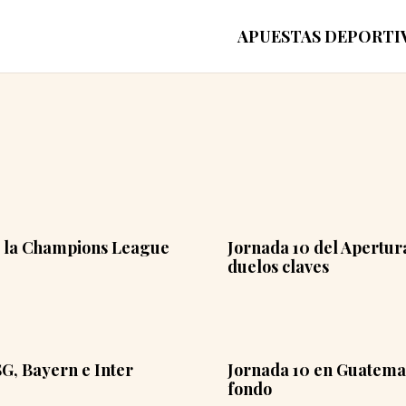
APUESTAS DEPORTI
de la Champions League
Jornada 10 del Apertur
duelos claves
G, Bayern e Inter
Jornada 10 en Guatemala
fondo