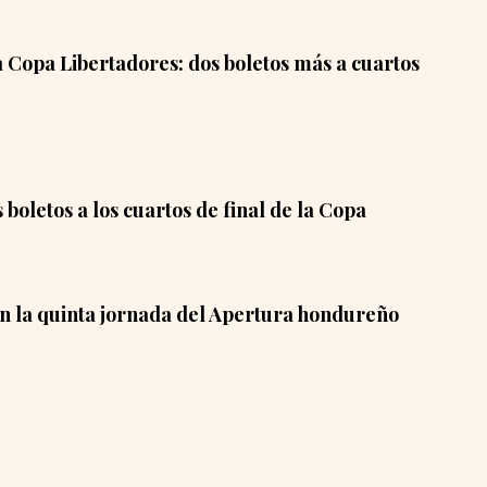
a Copa Libertadores: dos boletos más a cuartos
 boletos a los cuartos de final de la Copa
n la quinta jornada del Apertura hondureño