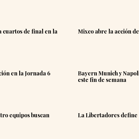
 cuartos de final en la
Mixco abre la acción de
ión en la Jornada 6
Bayern Munich y Napoli 
este fin de semana
atro equipos buscan
La Libertadores define 