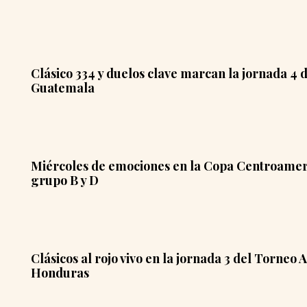
Clásico 334 y duelos clave marcan la jornada 4 
Guatemala
Miércoles de emociones en la Copa Centroameri
grupo B y D
Clásicos al rojo vivo en la jornada 3 del Torneo
Honduras