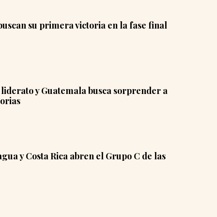
uscan su primera victoria en la fase final
l liderato y Guatemala busca sorprender a
orias
gua y Costa Rica abren el Grupo C de las