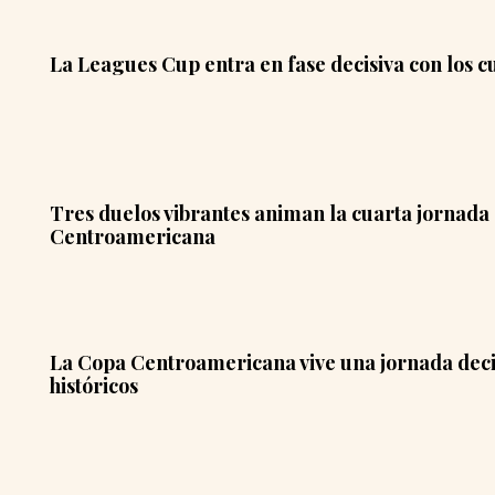
La Leagues Cup entra en fase decisiva con los cu
Tres duelos vibrantes animan la cuarta jornada
Centroamericana
La Copa Centroamericana vive una jornada deci
históricos