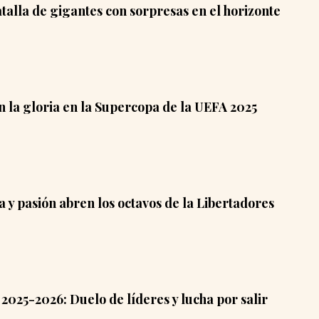
talla de gigantes con sorpresas en el horizonte
 la gloria en la Supercopa de la UEFA 2025
a y pasión abren los octavos de la Libertadores
2025-2026: Duelo de líderes y lucha por salir