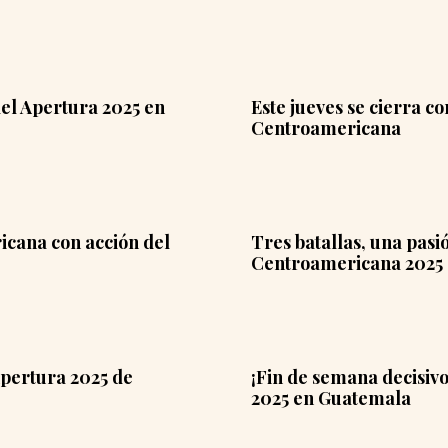
del Apertura 2025 en
Este jueves se cierra c
Centroamericana
cana con acción del
Tres batallas, una pasi
Centroamericana 2025
 Apertura 2025 de
¡Fin de semana decisivo
2025 en Guatemala