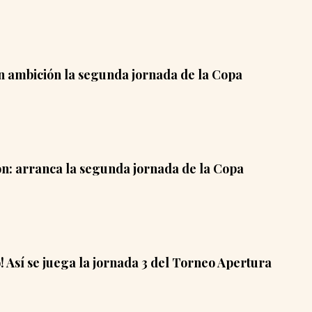
on ambición la segunda jornada de la Copa
ón: arranca la segunda jornada de la Copa
! Así se juega la jornada 3 del Torneo Apertura