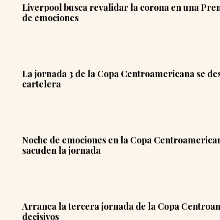
Liverpool busca revalidar la corona en una Pr
de emociones
La jornada 3 de la Copa Centroamericana se des
cartelera
Noche de emociones en la Copa Centroamericana
sacuden la jornada
Arranca la tercera jornada de la Copa Centroa
decisivos