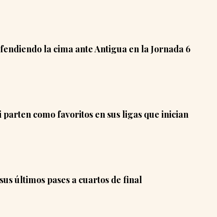
fendiendo la cima ante Antigua en la Jornada 6
parten como favoritos en sus ligas que inician
sus últimos pases a cuartos de final