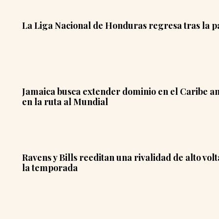
La Liga Nacional de Honduras regresa tras la p
Jamaica busca extender dominio en el Caribe a
en la ruta al Mundial
Ravens y Bills reeditan una rivalidad de alto vol
la temporada