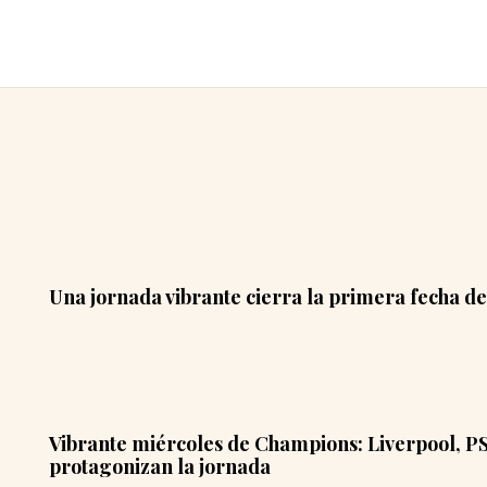
Una jornada vibrante cierra la primera fecha 
Vibrante miércoles de Champions: Liverpool, PS
protagonizan la jornada