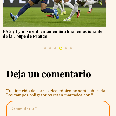
Cerro Porteño recibe al Athletico Paranaense en el
repechaje de la Sudamericana 2024
Deja un comentario
Tu dirección de correo electrónico no será publicada.
Los campos obligatorios están marcados con
*