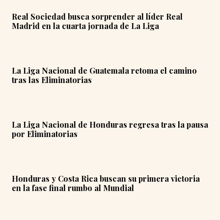
Real Sociedad busca sorprender al líder Real
Madrid en la cuarta jornada de La Liga
La Liga Nacional de Guatemala retoma el camino
tras las Eliminatorias
La Liga Nacional de Honduras regresa tras la pausa
por Eliminatorias
Honduras y Costa Rica buscan su primera victoria
en la fase final rumbo al Mundial