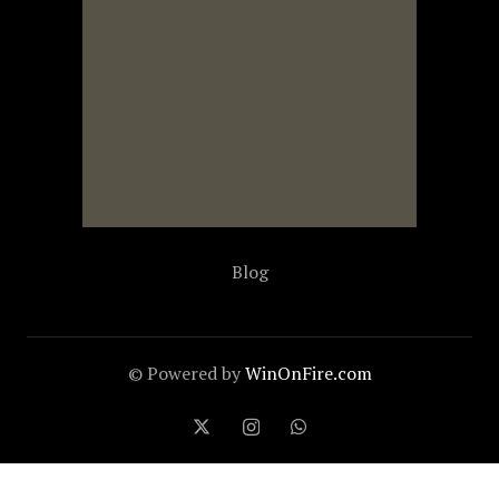
Blog
© Powered by
WinOnFire.com