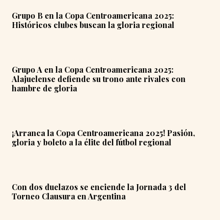
Grupo B en la Copa Centroamericana 2025:
Históricos clubes buscan la gloria regional
Grupo A en la Copa Centroamericana 2025:
Alajuelense defiende su trono ante rivales con
hambre de gloria
¡Arranca la Copa Centroamericana 2025! Pasión,
gloria y boleto a la élite del fútbol regional
Con dos duelazos se enciende la Jornada 3 del
Torneo Clausura en Argentina