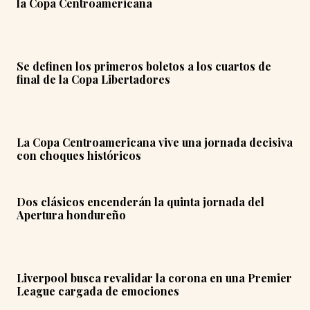
la Copa Centroamericana
Se definen los primeros boletos a los cuartos de
final de la Copa Libertadores
La Copa Centroamericana vive una jornada decisiva
con choques históricos
Dos clásicos encenderán la quinta jornada del
Apertura hondureño
Liverpool busca revalidar la corona en una Premier
League cargada de emociones