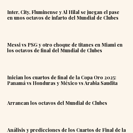
Inter, City, Fluminense y Al Hilal se juegan el pase
en unos octavos de infarto del Mundial de Clubes
Messi vs PSG y otro choque de titanes en Miami en
los octavos de final del Mundial de Clubes
Inician los cuartos de final de la Copa Oro 2025:
Panamá vs Honduras y México vs Arabia Saudita
Arrancan los octavos del Mundial de Clubes
Análisis y predicciones de los Cuartos de Final de la