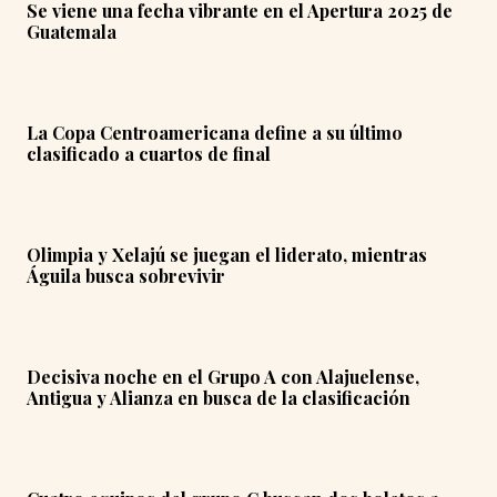
Se viene una fecha vibrante en el Apertura 2025 de
Guatemala
La Copa Centroamericana define a su último
clasificado a cuartos de final
Olimpia y Xelajú se juegan el liderato, mientras
Águila busca sobrevivir
Decisiva noche en el Grupo A con Alajuelense,
Antigua y Alianza en busca de la clasificación