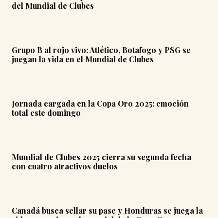
del Mundial de Clubes
Grupo B al rojo vivo: Atlético, Botafogo y PSG se
juegan la vida en el Mundial de Clubes
Jornada cargada en la Copa Oro 2025: emoción
total este domingo
Mundial de Clubes 2025 cierra su segunda fecha
con cuatro atractivos duelos
Canadá busca sellar su pase y Honduras se juega la