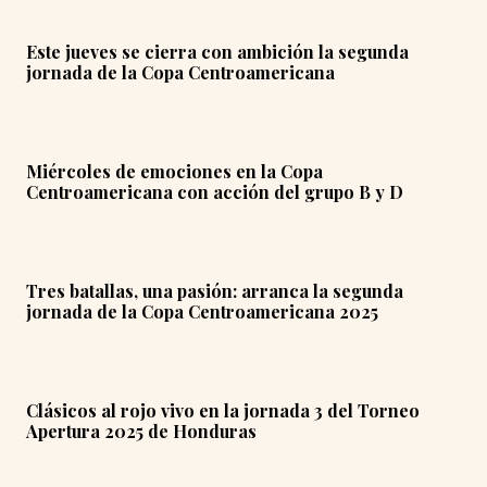
Este jueves se cierra con ambición la segunda
jornada de la Copa Centroamericana
Miércoles de emociones en la Copa
Centroamericana con acción del grupo B y D
Tres batallas, una pasión: arranca la segunda
jornada de la Copa Centroamericana 2025
Clásicos al rojo vivo en la jornada 3 del Torneo
Apertura 2025 de Honduras