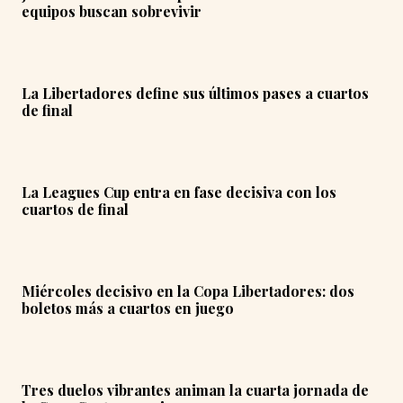
equipos buscan sobrevivir
La Libertadores define sus últimos pases a cuartos
de final
La Leagues Cup entra en fase decisiva con los
cuartos de final
Miércoles decisivo en la Copa Libertadores: dos
boletos más a cuartos en juego
Tres duelos vibrantes animan la cuarta jornada de