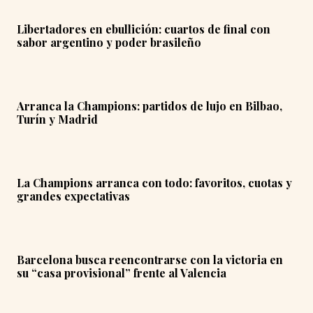
Libertadores en ebullición: cuartos de final con
sabor argentino y poder brasileño
Arranca la Champions: partidos de lujo en Bilbao,
Turín y Madrid
La Champions arranca con todo: favoritos, cuotas y
grandes expectativas
Barcelona busca reencontrarse con la victoria en
su “casa provisional” frente al Valencia