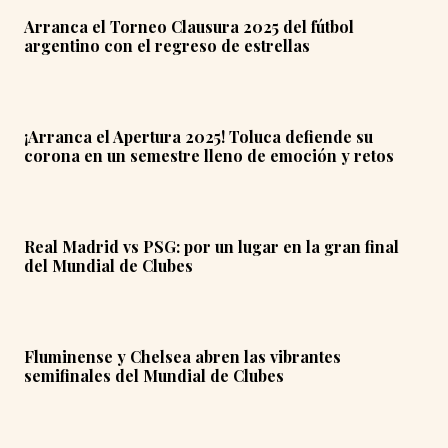
Arranca el Torneo Clausura 2025 del fútbol
argentino con el regreso de estrellas
¡Arranca el Apertura 2025! Toluca defiende su
corona en un semestre lleno de emoción y retos
Real Madrid vs PSG: por un lugar en la gran final
del Mundial de Clubes
Fluminense y Chelsea abren las vibrantes
semifinales del Mundial de Clubes