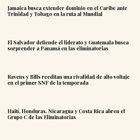
Jamaica busca extender dominio en el Caribe ante
Trinidad y Tobago en la ruta al Mundial
El Salvador defiende el liderato y Guatemala busca
sorprender a Panamá en las eliminatorias
Ravens y Bills reeditan una rivalidad de alto voltaje
en el primer SNF de la temporada
Haití, Honduras, Nicaragua y Costa Rica abren el
Grupo C de las Eliminatorias