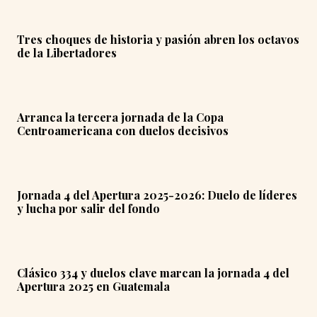
Tres choques de historia y pasión abren los octavos
de la Libertadores
Arranca la tercera jornada de la Copa
Centroamericana con duelos decisivos
Jornada 4 del Apertura 2025-2026: Duelo de líderes
y lucha por salir del fondo
Clásico 334 y duelos clave marcan la jornada 4 del
Apertura 2025 en Guatemala