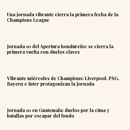
Una jornada vibrante cierra la primera fecha de la
Champions League
Jornada 10 del Apertura hondureño: se cierra la
primera vuelta con duelos claves
Vibrante miércoles de Champions: Liverpool, PSG,
Bayern e Inter protagonizan la jornada
Jornada 10 en Guatemala: duelos por la cima y
batallas por escapar del fondo