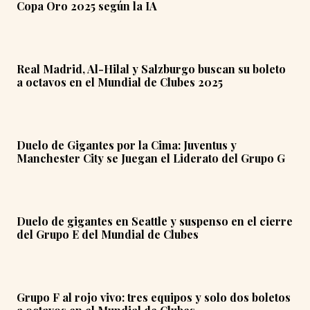
Copa Oro 2025 según la IA
Real Madrid, Al-Hilal y Salzburgo buscan su boleto
a octavos en el Mundial de Clubes 2025
Duelo de Gigantes por la Cima: Juventus y
Manchester City se Juegan el Liderato del Grupo G
Duelo de gigantes en Seattle y suspenso en el cierre
del Grupo E del Mundial de Clubes
Grupo F al rojo vivo: tres equipos y solo dos boletos