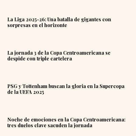
La Liga 2025-26: Una batalla de gigantes con
sorpresas en el horizonte
La jornada 3 de la Copa Centroamericana se
despide con triple cartelera
PSG y Tottenham buscan la gloria en la Supercopa
de la UEFA 2025
Noche de emociones en la Copa Centroamericana:
tres duelos clave sacuden la jornada