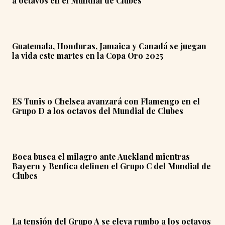
a octavos en el Mundial de Clubes
Guatemala, Honduras, Jamaica y Canadá se juegan
la vida este martes en la Copa Oro 2025
ES Tunis o Chelsea avanzará con Flamengo en el
Grupo D a los octavos del Mundial de Clubes
Boca busca el milagro ante Auckland mientras
Bayern y Benfica definen el Grupo C del Mundial de
Clubes
La tensión del Grupo A se eleva rumbo a los octavos