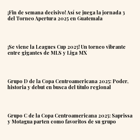
¡Fin de semana decisivo! Así se juega la jornada 3
del Torneo Apertura 2025 en Guatemala
¡Se viene la Leagues Cup 2025! Un torneo vibrante
entre gigantes de MLS y Liga MX
Grupo D de la Copa Centroamericana 2025: Poder,
historia y debut en busca del título regional
Grupo C de la Copa Centroamericana 2025: Saprissa
y Motagua parten como favoritos de su grupo