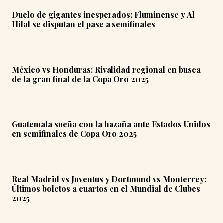
Duelo de gigantes inesperados: Fluminense y Al
Hilal se disputan el pase a semifinales
México vs Honduras: Rivalidad regional en busca
de la gran final de la Copa Oro 2025
Guatemala sueña con la hazaña ante Estados Unidos
en semifinales de Copa Oro 2025
Real Madrid vs Juventus y Dortmund vs Monterrey:
Últimos boletos a cuartos en el Mundial de Clubes
2025