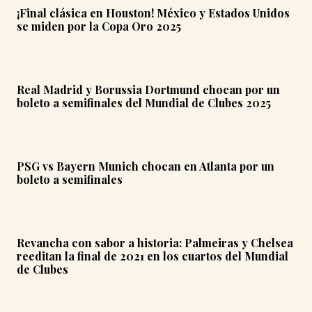
¡Final clásica en Houston! México y Estados Unidos
se miden por la Copa Oro 2025
Real Madrid y Borussia Dortmund chocan por un
boleto a semifinales del Mundial de Clubes 2025
PSG vs Bayern Munich chocan en Atlanta por un
boleto a semifinales
Revancha con sabor a historia: Palmeiras y Chelsea
reeditan la final de 2021 en los cuartos del Mundial
de Clubes