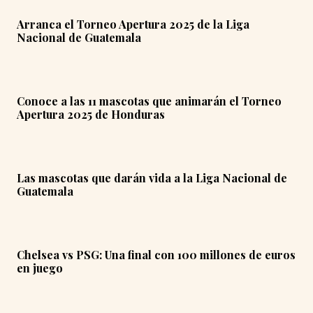
Arranca el Torneo Apertura 2025 de la Liga
Nacional de Guatemala
Conoce a las 11 mascotas que animarán el Torneo
Apertura 2025 de Honduras
Las mascotas que darán vida a la Liga Nacional de
Guatemala
Chelsea vs PSG: Una final con 100 millones de euros
en juego