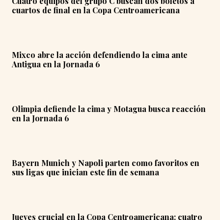
Cuatro equipos del grupo C buscan dos boletos a
cuartos de final en la Copa Centroamericana
Mixco abre la acción defendiendo la cima ante
Antigua en la Jornada 6
Olimpia defiende la cima y Motagua busca reacción
en la Jornada 6
Bayern Munich y Napoli parten como favoritos en
sus ligas que inician este fin de semana
Jueves crucial en la Copa Centroamericana: cuatro