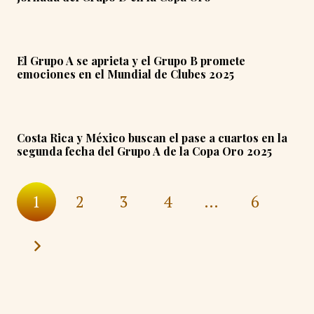
El Grupo A se aprieta y el Grupo B promete
emociones en el Mundial de Clubes 2025
Costa Rica y México buscan el pase a cuartos en la
segunda fecha del Grupo A de la Copa Oro 2025
1
2
3
4
…
6