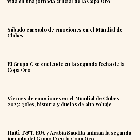
vida en una jornada crucial de la Copa Oro
Sábado cargado de emociones en el Mundial de
Clubes
El Grupo C se enciende en la segunda fecha de la
Copa Oro
Viernes de emociones en el Mundial de Clubes
2025: goles, historia y duelos de alto voltaje
Haití, T&T, EUA y Arabia Saudita animan la segunda
jornada del Grupo D en la Copa Oro