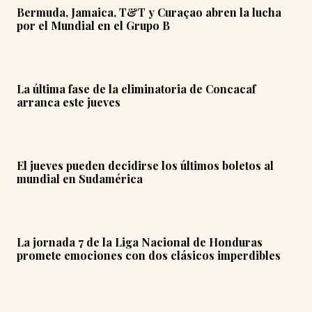
Bermuda, Jamaica, T&T y Curaçao abren la lucha
por el Mundial en el Grupo B
La última fase de la eliminatoria de Concacaf
arranca este jueves
El jueves pueden decidirse los últimos boletos al
mundial en Sudamérica
La jornada 7 de la Liga Nacional de Honduras
promete emociones con dos clásicos imperdibles