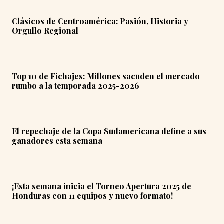
Clásicos de Centroamérica: Pasión, Historia y
Orgullo Regional
Top 10 de Fichajes: Millones sacuden el mercado
rumbo a la temporada 2025-2026
El repechaje de la Copa Sudamericana define a sus
ganadores esta semana
¡Esta semana inicia el Torneo Apertura 2025 de
Honduras con 11 equipos y nuevo formato!