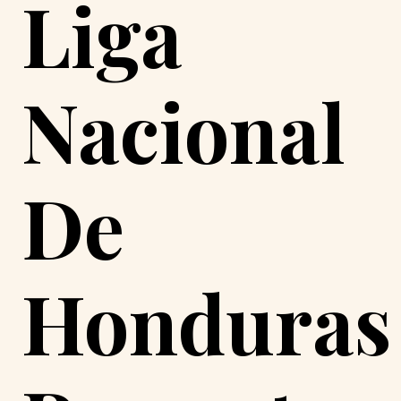
Liga
Nacional
De
Honduras