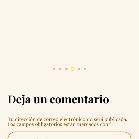
Deja un comentario
Tu dirección de correo electrónico no será publicada.
Los campos obligatorios están marcados con
*