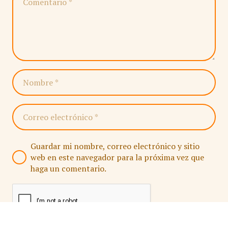
Guardar mi nombre, correo electrónico y sitio
web en este navegador para la próxima vez que
haga un comentario.