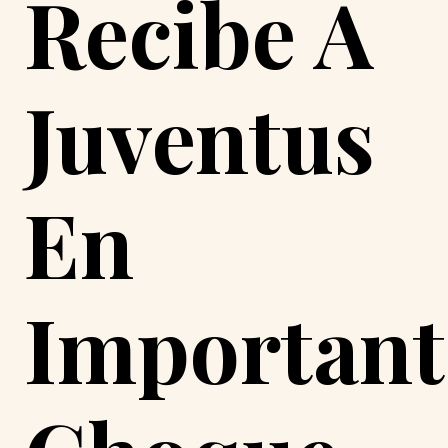
Recibe A
Juventus
En
Important