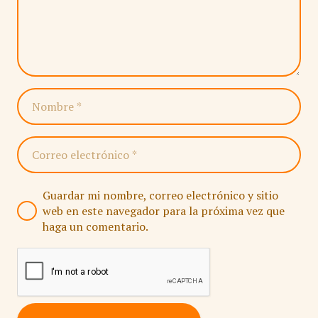
Guardar mi nombre, correo electrónico y sitio
web en este navegador para la próxima vez que
haga un comentario.