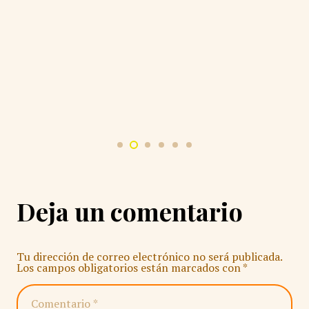
Deja un comentario
Tu dirección de correo electrónico no será publicada.
Los campos obligatorios están marcados con
*