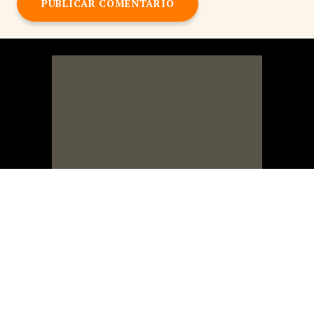
PUBLICAR COMENTARIO
Blog