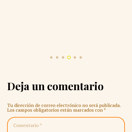
Deja un comentario
Tu dirección de correo electrónico no será publicada.
Los campos obligatorios están marcados con
*