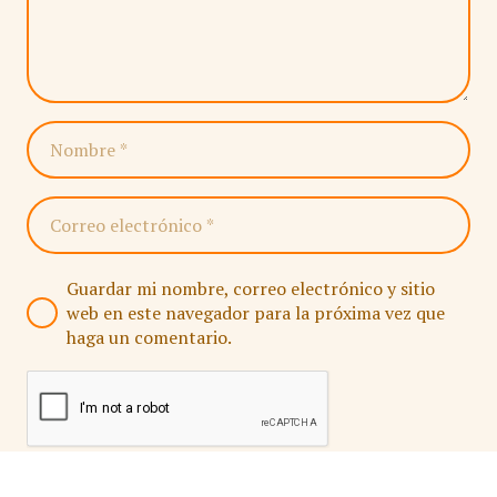
Guardar mi nombre, correo electrónico y sitio
web en este navegador para la próxima vez que
haga un comentario.
PUBLICAR COMENTARIO