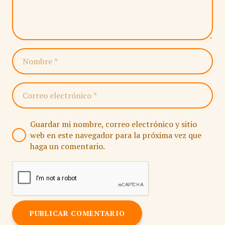
Guardar mi nombre, correo electrónico y sitio
web en este navegador para la próxima vez que
haga un comentario.
PUBLICAR COMENTARIO