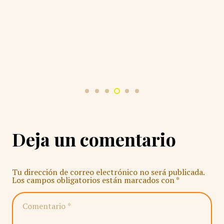
Deja un comentario
Tu dirección de correo electrónico no será publicada.
Los campos obligatorios están marcados con
*