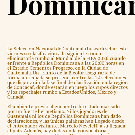
Dominica
La Selección Nacional de Guatemala buscará sellar este
viernes su clasificación a la siguiente ronda
eliminatoria rumbo al Mundial de la FIFA 2026 cuando
enfrente a República Dominicana a las 20:00 horas en
el Estadio Cementos Progreso, en la Ciudad de
Guatemala. Un triunfo de la Bicolor aseguraría de
forma anticipada su presencia entre las 12 selecciones
que disputarán la fase final de clasificación en la región
de Concacaf, donde estarán en juego los cupos directos
y los repechajes rumbo a Estados Unidos, México y
Canadá.
El ambiente previo al encuentro ha estado marcado
por un fuerte hermetismo. Ni los jugadores de
Guatemala ni los de República Dominicana han dado
declaraciones, y las únicas palabras han llegado desde
el entrenador visitante, Marcelo Neveleff, a su llegada
al país. Además, hay dudas en la convocatoria