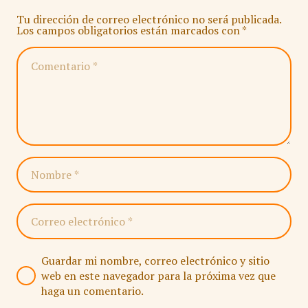
Tu dirección de correo electrónico no será publicada.
Los campos obligatorios están marcados con
*
Guardar mi nombre, correo electrónico y sitio
web en este navegador para la próxima vez que
haga un comentario.