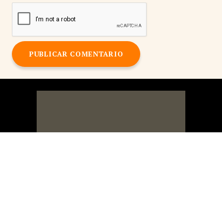
PUBLICAR COMENTARIO