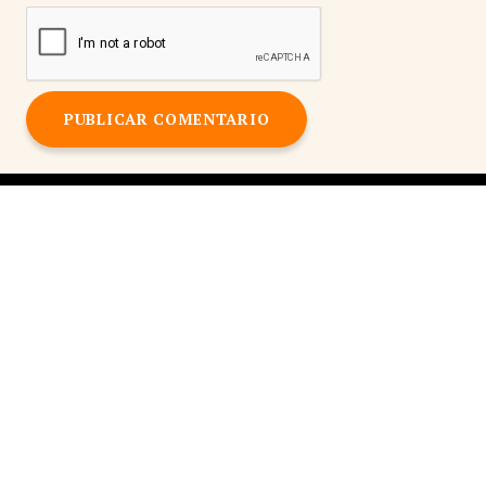
PUBLICAR COMENTARIO