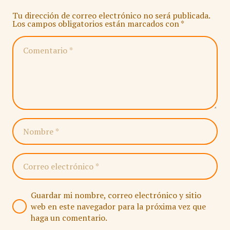
Tu dirección de correo electrónico no será publicada.
Los campos obligatorios están marcados con
*
Guardar mi nombre, correo electrónico y sitio
web en este navegador para la próxima vez que
haga un comentario.