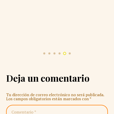
Deja un comentario
Tu dirección de correo electrónico no será publicada.
Los campos obligatorios están marcados con
*