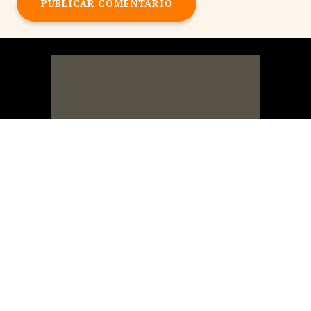
PUBLICAR COMENTARIO
Blog