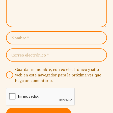
Guardar mi nombre, correo electrónico y sitio
web en este navegador para la próxima vez que
haga un comentario.