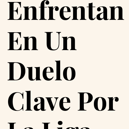
Enfrentan
En Un
Duelo
Clave Por