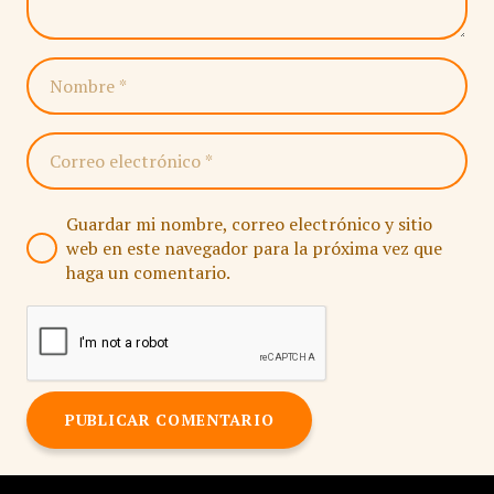
Guardar mi nombre, correo electrónico y sitio
web en este navegador para la próxima vez que
haga un comentario.
PUBLICAR COMENTARIO