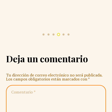
Deja un comentario
Tu dirección de correo electrónico no será publicada.
Los campos obligatorios están marcados con
*