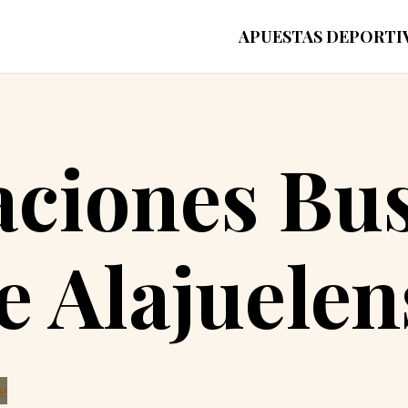
APUESTAS DEPORTI
ciones Bus
e Alajuelen