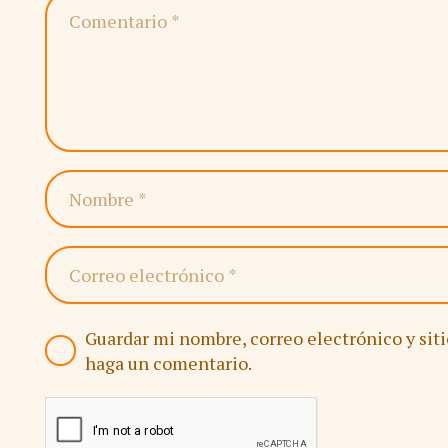
Guardar mi nombre, correo electrónico y sit
haga un comentario.