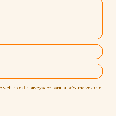
io web en este navegador para la próxima vez que