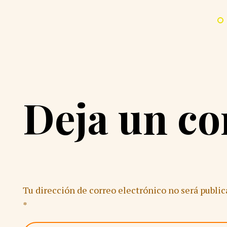
Deja un c
Tu dirección de correo electrónico no será public
*