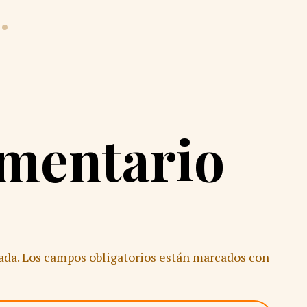
omentario
ada.
Los campos obligatorios están marcados con