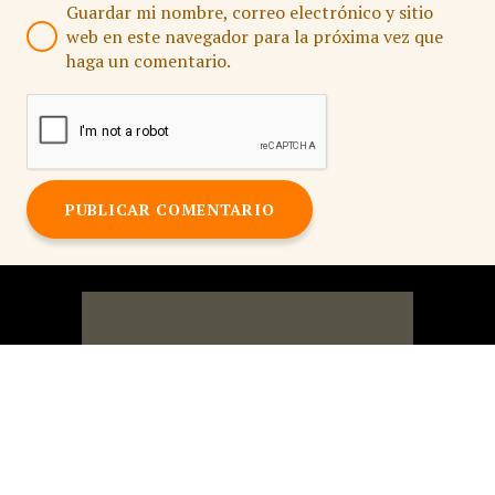
Guardar mi nombre, correo electrónico y sitio
web en este navegador para la próxima vez que
haga un comentario.
PUBLICAR COMENTARIO