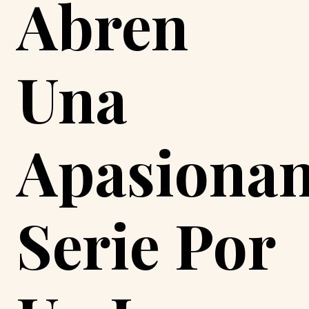
Abren
Una
Apasionan
Serie Por