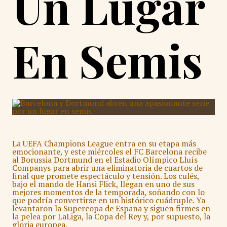
Un Lugar
En Semis
La UEFA Champions League entra en su etapa más
emocionante, y este miércoles el FC Barcelona recibe
al Borussia Dortmund en el Estadio Olímpico Lluís
Companys para abrir una eliminatoria de cuartos de
final que promete espectáculo y tensión. Los culés,
bajo el mando de Hansi Flick, llegan en uno de sus
mejores momentos de la temporada, soñando con lo
que podría convertirse en un histórico cuádruple. Ya
levantaron la Supercopa de España y siguen firmes en
la pelea por LaLiga, la Copa del Rey y, por supuesto, la
gloria europea.