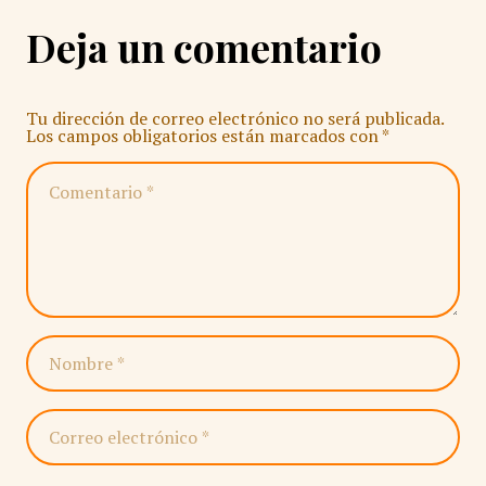
Deja un comentario
Tu dirección de correo electrónico no será publicada.
Los campos obligatorios están marcados con
*