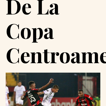
De La
Copa
Centroame