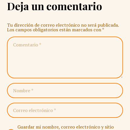
Deja un comentario
Tu dirección de correo electrónico no será publicada.
Los campos obligatorios están marcados con
*
Guardar mi nombre, correo electrónico y sitio