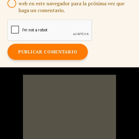
web en este navegador para la próxima vez que
haga un comentario.
PUBLICAR COMENTARIO