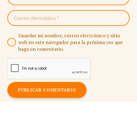
Guardar mi nombre, correo electrónico y sitio
web en este navegador para la próxima vez que
haga un comentario.
PUBLICAR COMENTARIO