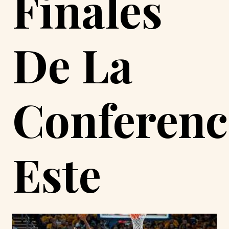
Finales
De La
Conferenc
Este