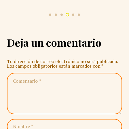
Deja un comentario
Tu dirección de correo electrónico no será publicada.
Los campos obligatorios están marcados con
*