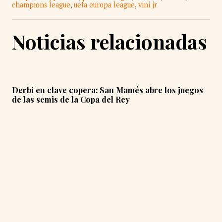
champions league
,
uefa europa league
,
vini jr
Noticias relacionadas
Derbi en clave copera: San Mamés abre los juegos
de las semis de la Copa del Rey